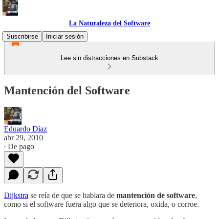
La Naturaleza del Software
Suscribirse
Iniciar sesión
Lee sin distracciones en Substack
Mantención del Software
Eduardo Díaz
abr 29, 2010
∙ De pago
Dijkstra
se reía de que se hablara de
mantención de software
,
como si el software fuera algo que se deteriora, oxida, o corroe.