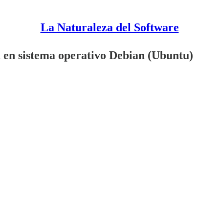
La Naturaleza del Software
d en sistema operativo Debian (Ubuntu)