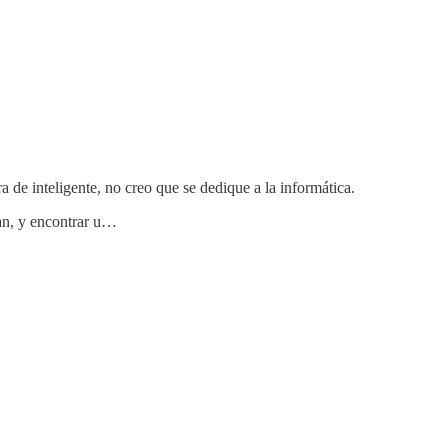
a de inteligente, no creo que se dedique a la informática.
an, y encontrar u…