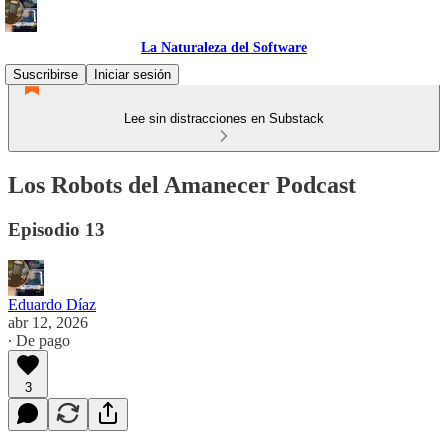
La Naturaleza del Software
Suscribirse
Iniciar sesión
Lee sin distracciones en Substack
Los Robots del Amanecer Podcast
Episodio 13
Eduardo Díaz
abr 12, 2026
∙ De pago
3