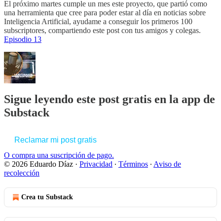
El próximo martes cumple un mes este proyecto, que partió como
una herramienta que cree para poder estar al día en noticias sobre
Inteligencia Artificial, ayudame a conseguir los primeros 100
subscriptores, compartiendo este post con tus amigos y colegas.
Episodio 13
Sigue leyendo este post gratis en la app de
Substack
Reclamar mi post gratis
O compra una suscripción de pago.
© 2026 Eduardo Díaz
·
Privacidad
∙
Términos
∙
Aviso de
recolección
Crea tu Substack