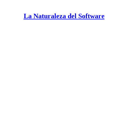
La Naturaleza del Software