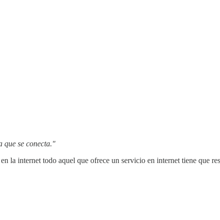
a que se conecta."
 en la internet todo aquel que ofrece un servicio en internet tiene que 