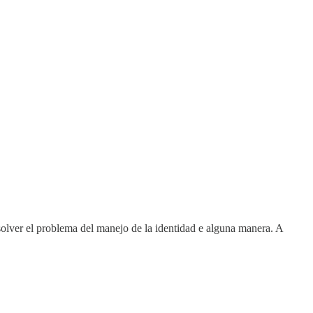
resolver el problema del manejo de la identidad e alguna manera. A