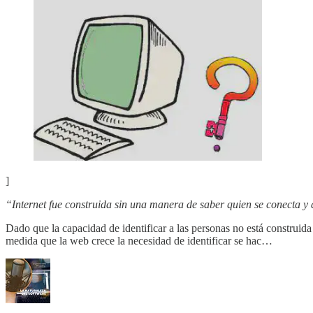
]
“Internet fue construida sin una manera de saber quien se conecta y 
Dado que la capacidad de identificar a las personas no está construida
medida que la web crece la necesidad de identificar se hac…