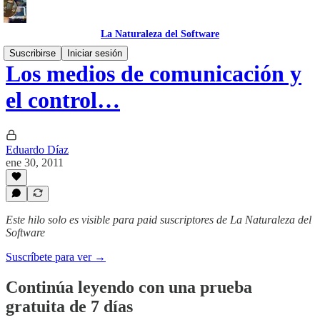
La Naturaleza del Software
Suscribirse
Iniciar sesión
Los medios de comunicación y
el control…
Eduardo Díaz
ene 30, 2011
Este hilo solo es visible para paid suscriptores de La Naturaleza del
Software
Suscríbete para ver →
Continúa leyendo con una prueba
gratuita de 7 días