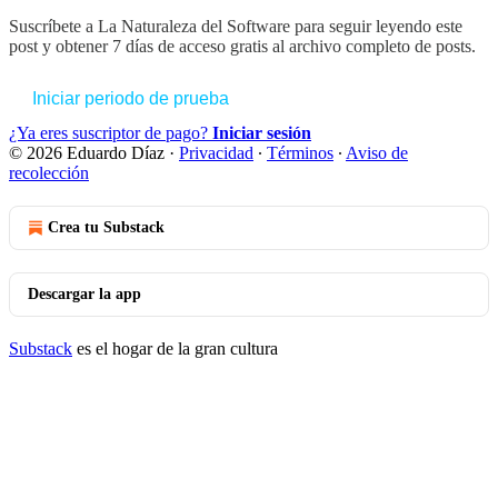
Suscríbete a
La Naturaleza del Software
para seguir leyendo este
post y obtener 7 días de acceso gratis al archivo completo de posts.
Iniciar periodo de prueba
¿Ya eres suscriptor de pago?
Iniciar sesión
© 2026 Eduardo Díaz
·
Privacidad
∙
Términos
∙
Aviso de
recolección
Crea tu Substack
Descargar la app
Substack
es el hogar de la gran cultura