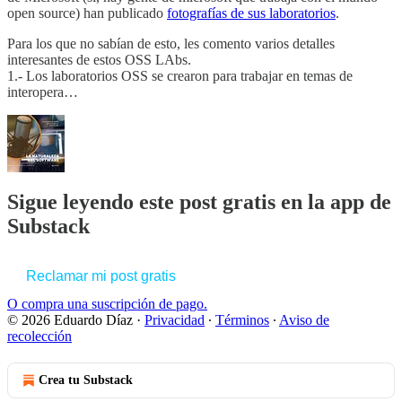
open source) han publicado
fotografías de sus laboratorios
.
Para los que no sabían de esto, les comento varios detalles
interesantes de estos OSS LAbs.
1.- Los laboratorios OSS se crearon para trabajar en temas de
interopera…
Sigue leyendo este post gratis en la app de
Substack
Reclamar mi post gratis
O compra una suscripción de pago.
© 2026 Eduardo Díaz
·
Privacidad
∙
Términos
∙
Aviso de
recolección
Crea tu Substack