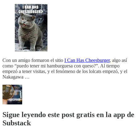
Con un amigo formaron el sitio
I Can Has Cheesburger
, algo así
como “puedo tener mi hamburguesa con queso?”. Al tiempo
empezó a tener visitas, y el fenómeno de los lolcats empezó, y el
Nakagawa …
Sigue leyendo este post gratis en la app de
Substack