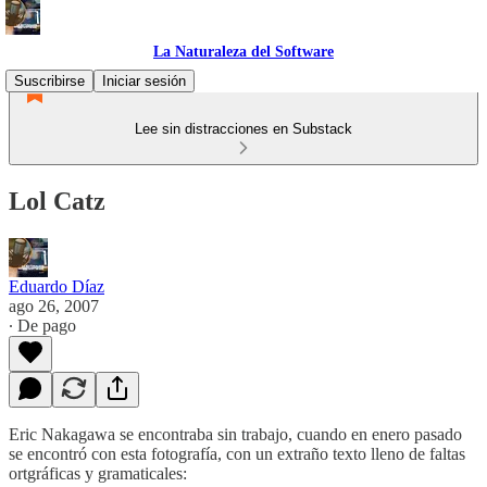
La Naturaleza del Software
Suscribirse
Iniciar sesión
Lee sin distracciones en Substack
Lol Catz
Eduardo Díaz
ago 26, 2007
∙ De pago
Eric Nakagawa se encontraba sin trabajo, cuando en enero pasado
se encontró con esta fotografía, con un extraño texto lleno de faltas
ortgráficas y gramaticales: