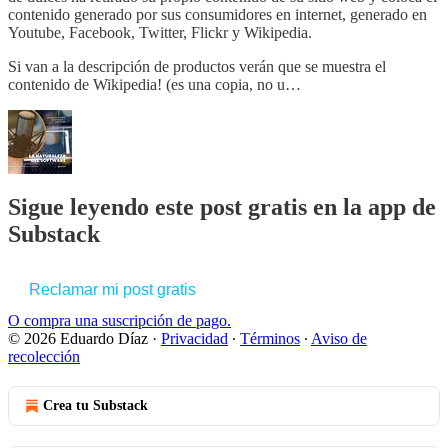
contenido generado por sus consumidores en internet, generado en
Youtube, Facebook, Twitter, Flickr y Wikipedia.
Si van a la descripción de productos verán que se muestra el
contenido de Wikipedia! (es una copia, no u…
Sigue leyendo este post gratis en la app de
Substack
Reclamar mi post gratis
O compra una suscripción de pago.
© 2026 Eduardo Díaz
·
Privacidad
∙
Términos
∙
Aviso de
recolección
Crea tu Substack