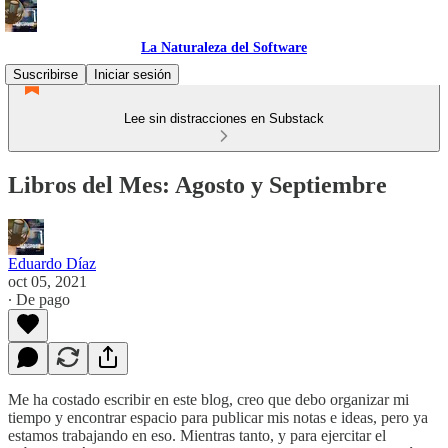
La Naturaleza del Software
Suscribirse
Iniciar sesión
Lee sin distracciones en Substack
Libros del Mes: Agosto y Septiembre
Eduardo Díaz
oct 05, 2021
∙ De pago
Me ha costado escribir en este blog, creo que debo organizar mi
tiempo y encontrar espacio para publicar mis notas e ideas, pero ya
estamos trabajando en eso. Mientras tanto, y para ejercitar el