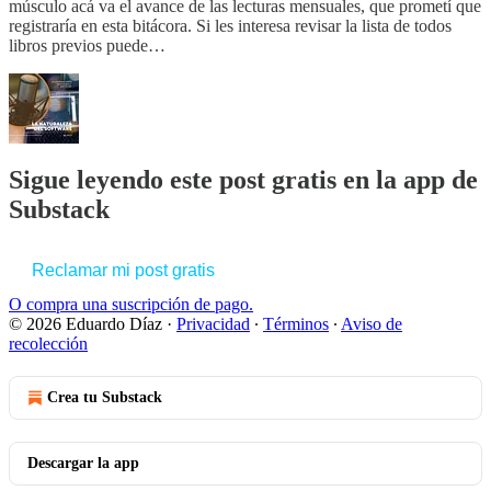
músculo acá va el avance de las lecturas mensuales, que prometí que
registraría en esta bitácora. Si les interesa revisar la lista de todos
libros previos puede…
Sigue leyendo este post gratis en la app de
Substack
Reclamar mi post gratis
O compra una suscripción de pago.
© 2026 Eduardo Díaz
·
Privacidad
∙
Términos
∙
Aviso de
recolección
Crea tu Substack
Descargar la app