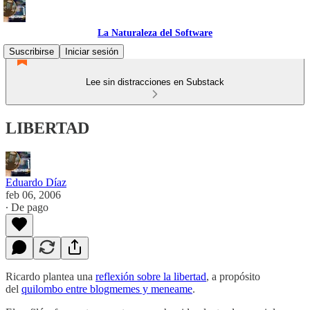
La Naturaleza del Software
Suscribirse
Iniciar sesión
Lee sin distracciones en Substack
LIBERTAD
Eduardo Díaz
feb 06, 2006
∙ De pago
Ricardo plantea una
reflexión sobre la libertad
, a propósito
del
quilombo entre blogmemes y meneame
.