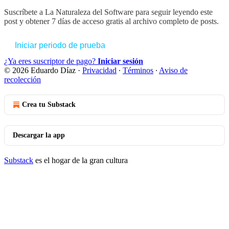
Suscríbete a
La Naturaleza del Software
para seguir leyendo este
post y obtener 7 días de acceso gratis al archivo completo de posts.
Iniciar periodo de prueba
¿Ya eres suscriptor de pago?
Iniciar sesión
© 2026 Eduardo Díaz
·
Privacidad
∙
Términos
∙
Aviso de
recolección
Crea tu Substack
Descargar la app
Substack
es el hogar de la gran cultura