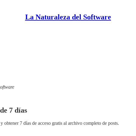
La Naturaleza del Software
Software
de 7 días
y obtener 7 días de acceso gratis al archivo completo de posts.