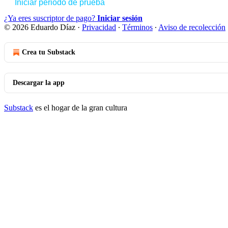
Iniciar periodo de prueba
¿Ya eres suscriptor de pago?
Iniciar sesión
© 2026 Eduardo Díaz
·
Privacidad
∙
Términos
∙
Aviso de recolección
Crea tu Substack
Descargar la app
Substack
es el hogar de la gran cultura