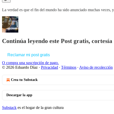
La verdad es que el fin del mundo ha sido anunciado muchas veces, y
Continúa leyendo este Post gratis, cortesí
Reclamar mi post gratis
O compra una suscripción de pago.
© 2026 Eduardo Díaz
·
Privacidad
∙
Términos
∙
Aviso de recolección
Crea tu Substack
Descargar la app
Substack
es el hogar de la gran cultura