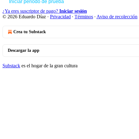
Iniciar periodo de prueba
¿Ya eres suscriptor de pago?
Iniciar sesión
© 2026 Eduardo Díaz
·
Privacidad
∙
Términos
∙
Aviso de recolección
Crea tu Substack
Descargar la app
Substack
es el hogar de la gran cultura