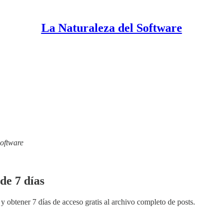
La Naturaleza del Software
Software
de 7 días
y obtener 7 días de acceso gratis al archivo completo de posts.