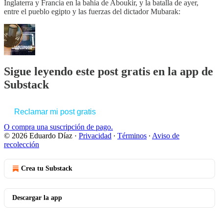
Inglaterra y Francia en la bahía de Aboukir, y la batalla de ayer,
entre el pueblo egipto y las fuerzas del dictador Mubarak:
Sigue leyendo este post gratis en la app de
Substack
Reclamar mi post gratis
O compra una suscripción de pago.
© 2026 Eduardo Díaz
·
Privacidad
∙
Términos
∙
Aviso de
recolección
Crea tu Substack
Descargar la app