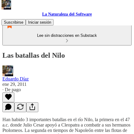
La Naturaleza del Software
Suscribirse
Iniciar sesión
Lee sin distracciones en Substack
Las batallas del Nilo
Eduardo Díaz
ene 29, 2011
∙ De pago
Han habido 3 importantes batallas en el río Nilo, la primera en el 47
a.c. donde Julio Cesar apoyó a Cleopatra a combatir a sus hermanos
Ptolomeos. La segunda en tiempos de Napoleón entre las flotas de