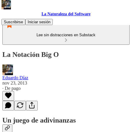
La Naturaleza del Software
Suscribirse
Iniciar sesión
Lee sin distracciones en Substack
La Notación Big O
Eduardo Díaz
nov 23, 2013
∙ De pago
Un juego de adivinanzas