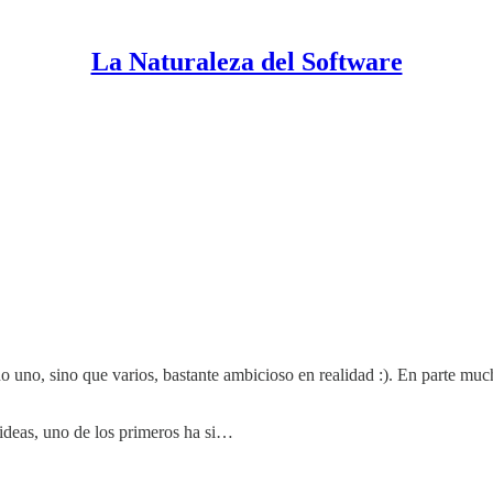
La Naturaleza del Software
 uno, sino que varios, bastante ambicioso en realidad :). En parte much
ideas, uno de los primeros ha si…