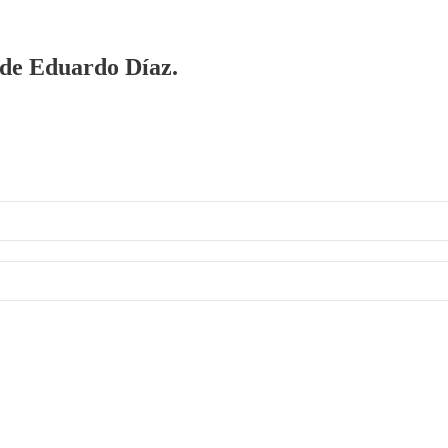
a de Eduardo Díaz.