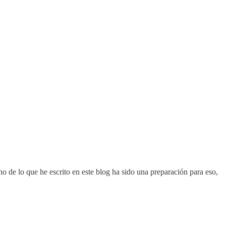
o de lo que he escrito en este blog ha sido una preparación para eso,