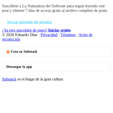
Suscríbete a
La Naturaleza del Software
para seguir leyendo este
post y obtener 7 días de acceso gratis al archivo completo de posts.
Iniciar periodo de prueba
¿Ya eres suscriptor de pago?
Iniciar sesión
© 2026 Eduardo Díaz
·
Privacidad
∙
Términos
∙
Aviso de
recolección
Crea tu Substack
Descargar la app
Substack
es el hogar de la gran cultura