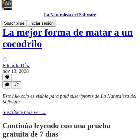
La Naturaleza del Software
Suscribirse
Iniciar sesión
La mejor forma de matar a un
cocodrilo
Eduardo Díaz
nov 13, 2008
Este hilo solo es visible para paid suscriptores de La Naturaleza del
Software
Suscríbete para ver →
Continúa leyendo con una prueba
gratuita de 7 días