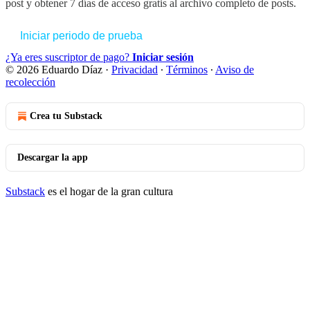
post y obtener 7 días de acceso gratis al archivo completo de posts.
Iniciar periodo de prueba
¿Ya eres suscriptor de pago?
Iniciar sesión
© 2026 Eduardo Díaz
·
Privacidad
∙
Términos
∙
Aviso de
recolección
Crea tu Substack
Descargar la app
Substack
es el hogar de la gran cultura