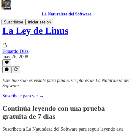
La Naturaleza del Software
Suscribirse
Iniciar sesión
La Ley de Linus
Eduardo Díaz
may 26, 2008
Este hilo solo es visible para paid suscriptores de La Naturaleza del
Software
Suscríbete para ver →
Continúa leyendo con una prueba
gratuita de 7 días
Suscríbete a
La Naturaleza del Software
para seguir leyendo este