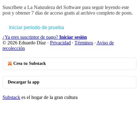
Suscríbete a
La Naturaleza del Software
para seguir leyendo este
post y obtener 7 días de acceso gratis al archivo completo de posts.
Iniciar periodo de prueba
¿Ya eres suscriptor de pago?
Iniciar sesión
© 2026 Eduardo Díaz
·
Privacidad
∙
Términos
∙
Aviso de
recolección
Crea tu Substack
Descargar la app
Substack
es el hogar de la gran cultura