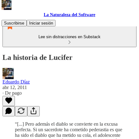
La Naturaleza del Software
Suscribirse
Iniciar sesión
Lee sin distracciones en Substack
La historia de Lucifer
Eduardo Díaz
abr 12, 2011
∙ De pago
“[...] Pero además el diablo se convierte en la excusa
perfecta. Si un sacerdote ha cometido pederastia es que
ha sido el diablo que ha metido su cola, el adolescente