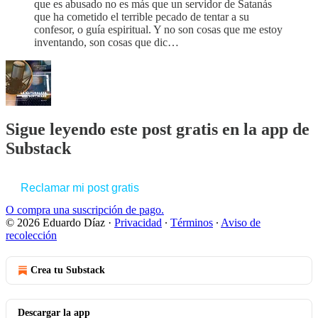
que es abusado no es más que un servidor de Satanás
que ha cometido el terrible pecado de tentar a su
confesor, o guía espiritual. Y no son cosas que me estoy
inventando, son cosas que dic…
Sigue leyendo este post gratis en la app de
Substack
Reclamar mi post gratis
O compra una suscripción de pago.
© 2026 Eduardo Díaz
·
Privacidad
∙
Términos
∙
Aviso de
recolección
Crea tu Substack
Descargar la app