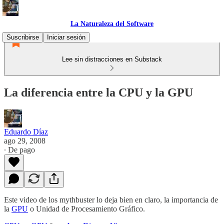
La Naturaleza del Software
Suscribirse
Iniciar sesión
Lee sin distracciones en Substack
La diferencia entre la CPU y la GPU
Eduardo Díaz
ago 29, 2008
∙ De pago
Este video de los mythbuster lo deja bien en claro, la importancia de
la
GPU
o Unidad de Procesamiento Gráfico.