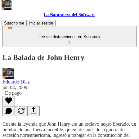
La Naturaleza del Software
Suscribirse
Iniciar sesión
Lee sin distracciones en Substack
La Balada de John Henry
Eduardo Díaz
jun 04, 2009
∙ De pago
Cuenta la leyenda que John Henry era un esclavo negro liberado, un
hombre de una fuerza increible, quien, después de la guerra de
secesión norteamericana, ingresó a trabajar en la construcción del