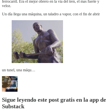
ferrocarril. Era el mejor obrero en la vía del tren, el mas fuerte y
veloz.
Un día llega una máquina, un taladro a vapor, con el fin de abrir
un tunel, una máqu…
Sigue leyendo este post gratis en la app de
Substack