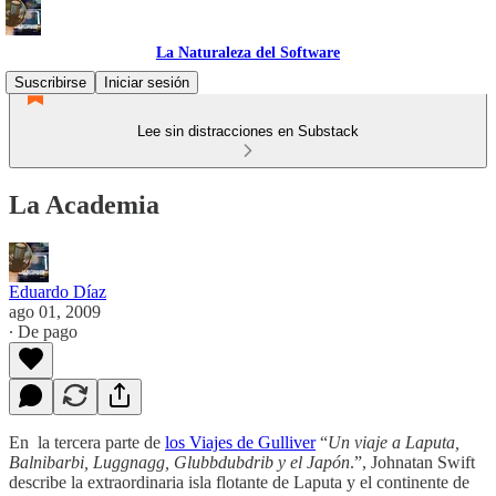
La Naturaleza del Software
Suscribirse
Iniciar sesión
Lee sin distracciones en Substack
La Academia
Eduardo Díaz
ago 01, 2009
∙ De pago
En la tercera parte de
los Viajes de Gulliver
“
Un viaje a Laputa,
Balnibarbi, Luggnagg, Glubbdubdrib y el Japón
.”, Johnatan Swift
describe la extraordinaria isla flotante de Laputa y el continente de