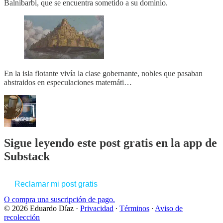
Balnibarbi, que se encuentra sometido a su dominio.
En la isla flotante vivía la clase gobernante, nobles que pasaban
abstraidos en especulaciones matemáti…
Sigue leyendo este post gratis en la app de
Substack
Reclamar mi post gratis
O compra una suscripción de pago.
© 2026 Eduardo Díaz
·
Privacidad
∙
Términos
∙
Aviso de
recolección