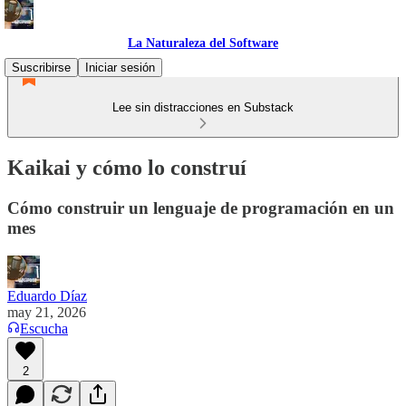
La Naturaleza del Software
Suscribirse
Iniciar sesión
Lee sin distracciones en Substack
Kaikai y cómo lo construí
Cómo construir un lenguaje de programación en un
mes
Eduardo Díaz
may 21, 2026
Escucha
2