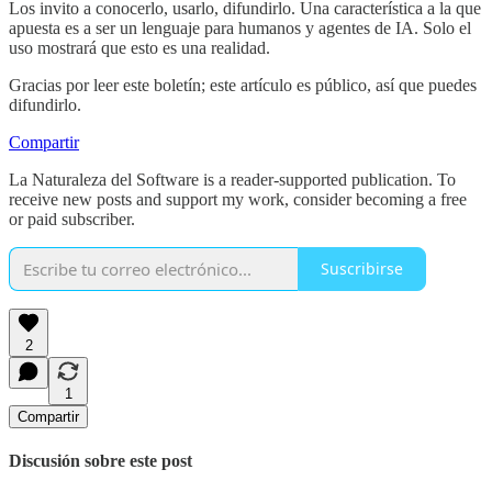
Los invito a conocerlo, usarlo, difundirlo. Una característica a la que
apuesta es a ser un lenguaje para humanos y agentes de IA. Solo el
uso mostrará que esto es una realidad.
Gracias por leer este boletín; este artículo es público, así que puedes
difundirlo.
Compartir
La Naturaleza del Software is a reader-supported publication. To
receive new posts and support my work, consider becoming a free
or paid subscriber.
Suscribirse
2
1
Compartir
Discusión sobre este post