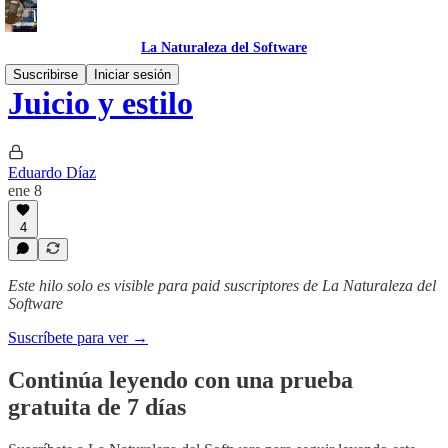
La Naturaleza del Software
Suscribirse
Iniciar sesión
Juicio y estilo
Eduardo Díaz
ene 8
4
Este hilo solo es visible para paid suscriptores de La Naturaleza del
Software
Suscríbete para ver →
Continúa leyendo con una prueba
gratuita de 7 días