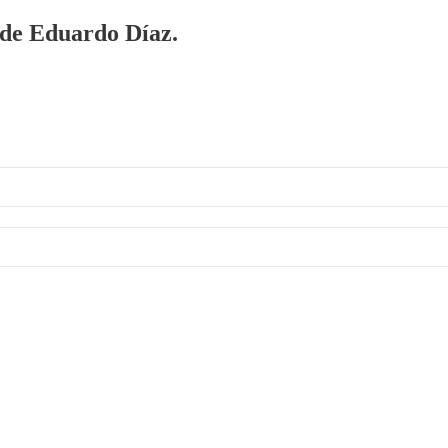
a de Eduardo Díaz.