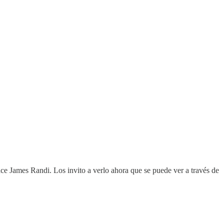
ce James Randi. Los invito a verlo ahora que se puede ver a través de