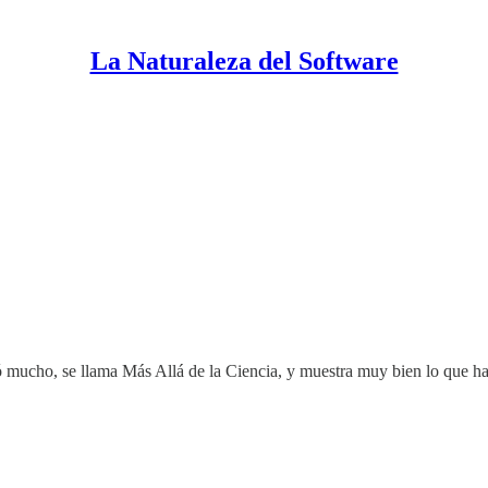
La Naturaleza del Software
 mucho, se llama Más Allá de la Ciencia, y muestra muy bien lo que ha