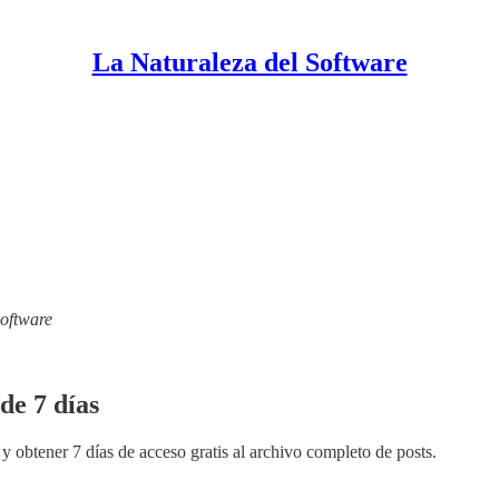
La Naturaleza del Software
Software
de 7 días
y obtener 7 días de acceso gratis al archivo completo de posts.