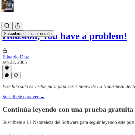
Houston, You have a problem!
Suscribirse
Iniciar sesión
Eduardo Díaz
sep 22, 2005
Este hilo solo es visible para paid suscriptores de La Naturaleza del 
Suscríbete para ver →
Continúa leyendo con una prueba gratuita 
Suscríbete a
La Naturaleza del Software
para seguir leyendo este post 