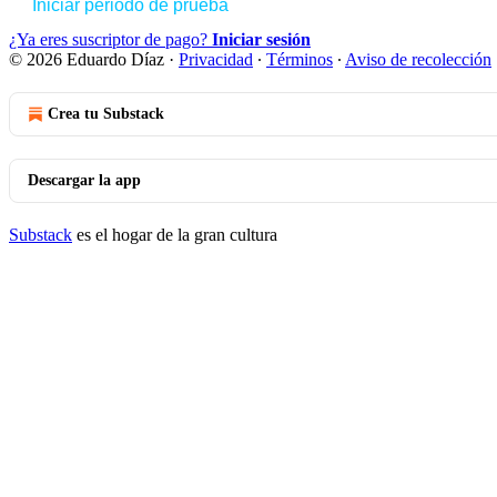
Iniciar periodo de prueba
¿Ya eres suscriptor de pago?
Iniciar sesión
© 2026 Eduardo Díaz
·
Privacidad
∙
Términos
∙
Aviso de recolección
Crea tu Substack
Descargar la app
Substack
es el hogar de la gran cultura