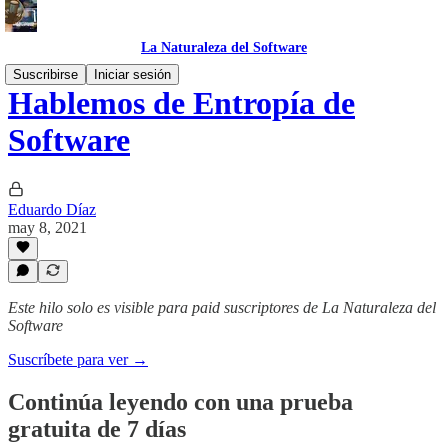
La Naturaleza del Software
Suscribirse
Iniciar sesión
Hablemos de Entropía de
Software
Eduardo Díaz
may 8, 2021
Este hilo solo es visible para paid suscriptores de La Naturaleza del
Software
Suscríbete para ver →
Continúa leyendo con una prueba
gratuita de 7 días