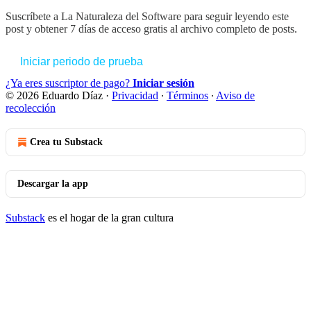
Suscríbete a
La Naturaleza del Software
para seguir leyendo este
post y obtener 7 días de acceso gratis al archivo completo de posts.
Iniciar periodo de prueba
¿Ya eres suscriptor de pago?
Iniciar sesión
© 2026 Eduardo Díaz
·
Privacidad
∙
Términos
∙
Aviso de
recolección
Crea tu Substack
Descargar la app
Substack
es el hogar de la gran cultura