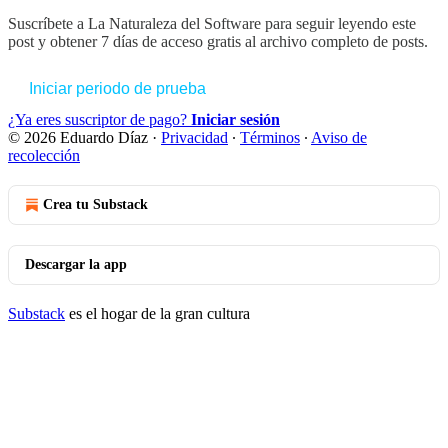
Suscríbete a
La Naturaleza del Software
para seguir leyendo este
post y obtener 7 días de acceso gratis al archivo completo de posts.
Iniciar periodo de prueba
¿Ya eres suscriptor de pago?
Iniciar sesión
© 2026 Eduardo Díaz
·
Privacidad
∙
Términos
∙
Aviso de
recolección
Crea tu Substack
Descargar la app
Substack
es el hogar de la gran cultura