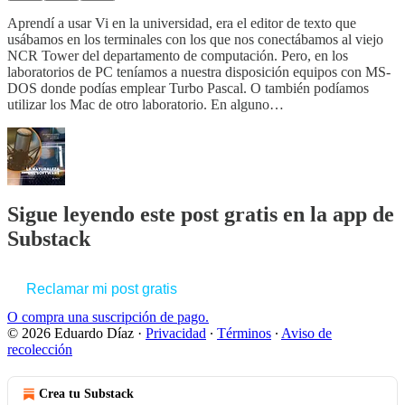
Aprendí a usar Vi en la universidad, era el editor de texto que
usábamos en los terminales con los que nos conectábamos al viejo
NCR Tower del departamento de computación. Pero, en los
laboratorios de PC teníamos a nuestra disposición equipos con MS-
DOS donde podías emplear Turbo Pascal. O también podíamos
utilizar los Mac de otro laboratorio. En alguno…
Sigue leyendo este post gratis en la app de
Substack
Reclamar mi post gratis
O compra una suscripción de pago.
© 2026 Eduardo Díaz
·
Privacidad
∙
Términos
∙
Aviso de
recolección
Crea tu Substack