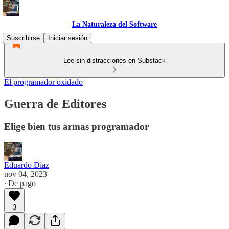
La Naturaleza del Software
Suscribirse
Iniciar sesión
Lee sin distracciones en Substack
El programador oxidado
Guerra de Editores
Elige bien tus armas programador
Eduardo Díaz
nov 04, 2023
∙ De pago
3