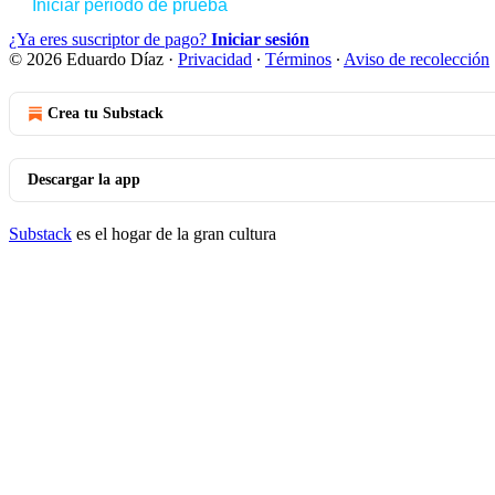
Iniciar periodo de prueba
¿Ya eres suscriptor de pago?
Iniciar sesión
© 2026 Eduardo Díaz
·
Privacidad
∙
Términos
∙
Aviso de recolección
Crea tu Substack
Descargar la app
Substack
es el hogar de la gran cultura