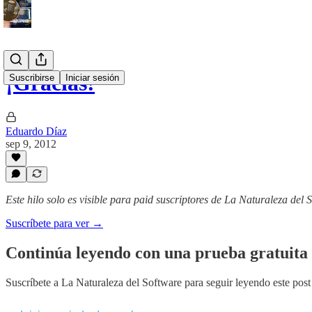
¡Gracias!
Suscribirse
Iniciar sesión
Eduardo Díaz
sep 9, 2012
Este hilo solo es visible para paid suscriptores de La Naturaleza del 
Suscríbete para ver →
Continúa leyendo con una prueba gratuita 
Suscríbete a
La Naturaleza del Software
para seguir leyendo este post 