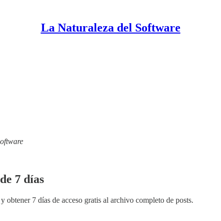
La Naturaleza del Software
Software
de 7 días
y obtener 7 días de acceso gratis al archivo completo de posts.