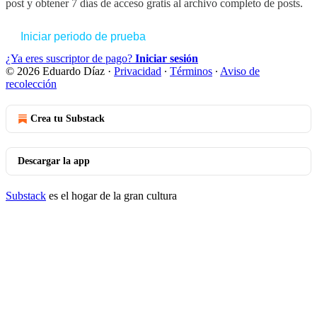
post y obtener 7 días de acceso gratis al archivo completo de posts.
Iniciar periodo de prueba
¿Ya eres suscriptor de pago?
Iniciar sesión
© 2026 Eduardo Díaz
·
Privacidad
∙
Términos
∙
Aviso de
recolección
Crea tu Substack
Descargar la app
Substack
es el hogar de la gran cultura