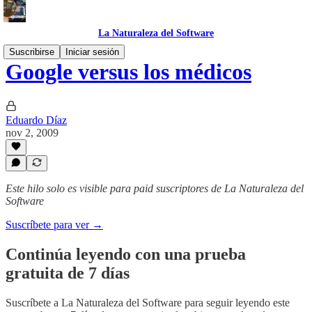
La Naturaleza del Software
Suscribirse
Iniciar sesión
Google versus los médicos
Eduardo Díaz
nov 2, 2009
Este hilo solo es visible para paid suscriptores de La Naturaleza del
Software
Suscríbete para ver →
Continúa leyendo con una prueba
gratuita de 7 días
Suscríbete a
La Naturaleza del Software
para seguir leyendo este