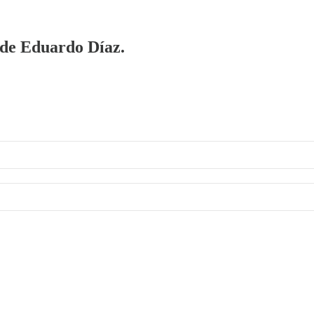
a de Eduardo Díaz.