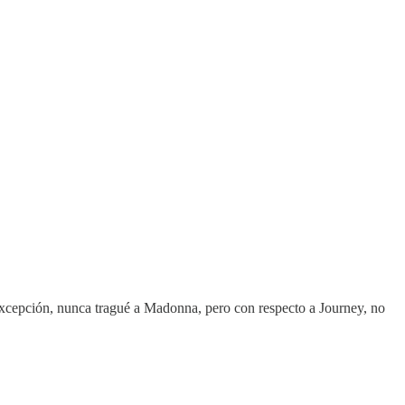
 excepción, nunca tragué a Madonna, pero con respecto a Journey, no