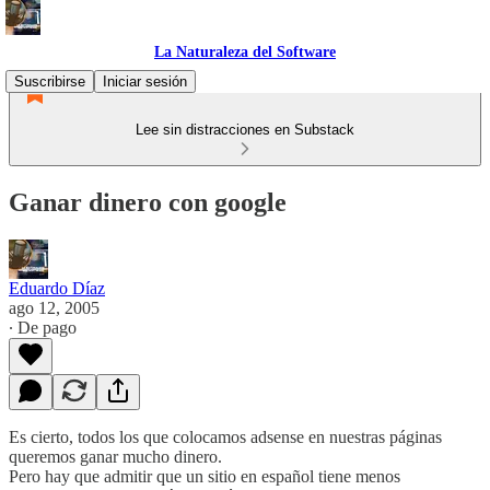
La Naturaleza del Software
Suscribirse
Iniciar sesión
Lee sin distracciones en Substack
Ganar dinero con google
Eduardo Díaz
ago 12, 2005
∙ De pago
Es cierto, todos los que colocamos adsense en nuestras páginas
queremos ganar mucho dinero.
Pero hay que admitir que un sitio en español tiene menos