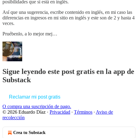
posibilidades que si está en inglés.
Así que una sugerencia, escribe contenido en inglés, en mi caso las
diferencias en ingresos en mi sitio en inglés y este son de 2 y hasta 4
veces.
Pruébenlo, a lo mejor mej…
Sigue leyendo este post gratis en la app de
Substack
Reclamar mi post gratis
O compra una suscripción de pago.
© 2026 Eduardo Díaz
·
Privacidad
∙
Términos
∙
Aviso de
recolección
Crea tu Substack