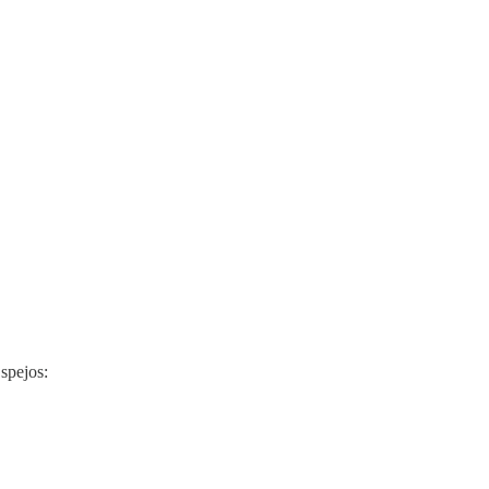
spejos: