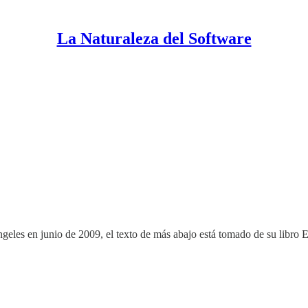
La Naturaleza del Software
eles en junio de 2009, el texto de más abajo está tomado de su libro E