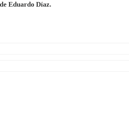
a de Eduardo Díaz.