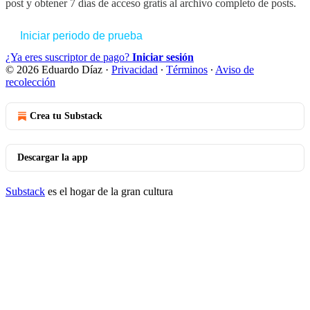
post y obtener 7 días de acceso gratis al archivo completo de posts.
Iniciar periodo de prueba
¿Ya eres suscriptor de pago?
Iniciar sesión
© 2026 Eduardo Díaz
·
Privacidad
∙
Términos
∙
Aviso de
recolección
Crea tu Substack
Descargar la app
Substack
es el hogar de la gran cultura