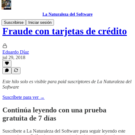
La Naturaleza del Software
Suscribirse
Iniciar sesión
Fraude con tarjetas de crédito
Eduardo Díaz
jul 29, 2018
Este hilo solo es visible para paid suscriptores de La Naturaleza del
Software
Suscríbete para ver →
Continúa leyendo con una prueba
gratuita de 7 días
Suscríbete a
La Naturaleza del Software
para seguir leyendo este