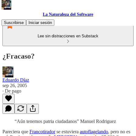
La Naturaleza del Software
Suscribirse
Iniciar sesión
Lee sin distracciones en Substack
¿Fracaso?
Eduardo Díaz
sep 26, 2005
∙ De pago
“Aún tenemos patria ciudadanos” Manuel Rodriguez
Pareciera que
Francotirador
se estuviera
autoflagelando
, pero no es