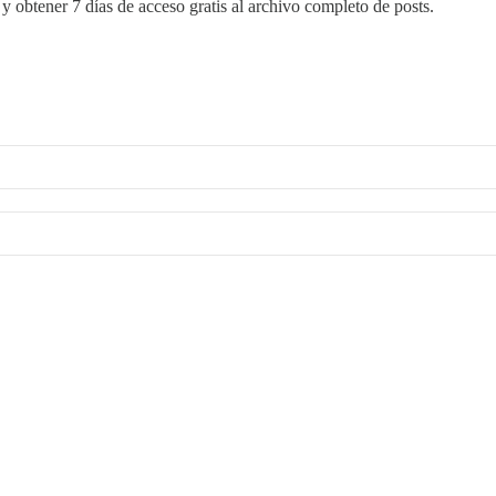
y obtener 7 días de acceso gratis al archivo completo de posts.