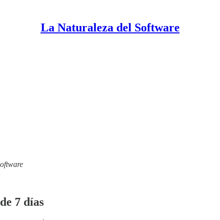
La Naturaleza del Software
Software
de 7 días