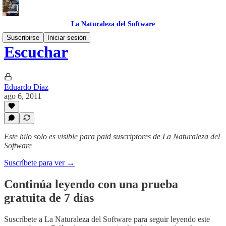
La Naturaleza del Software
Suscribirse
Iniciar sesión
Escuchar
Eduardo Díaz
ago 6, 2011
Este hilo solo es visible para paid suscriptores de La Naturaleza del
Software
Suscríbete para ver →
Continúa leyendo con una prueba
gratuita de 7 días
Suscríbete a
La Naturaleza del Software
para seguir leyendo este