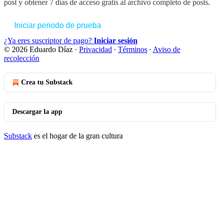
post y obtener 7 días de acceso gratis al archivo completo de posts.
Iniciar periodo de prueba
¿Ya eres suscriptor de pago?
Iniciar sesión
© 2026 Eduardo Díaz
·
Privacidad
∙
Términos
∙
Aviso de
recolección
Crea tu Substack
Descargar la app
Substack
es el hogar de la gran cultura