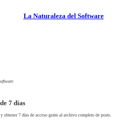
La Naturaleza del Software
Software
de 7 días
y obtener 7 días de acceso gratis al archivo completo de posts.