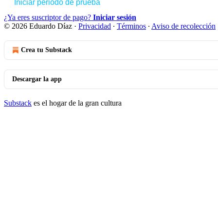
Iniciar periodo de prueba
¿Ya eres suscriptor de pago?
Iniciar sesión
© 2026 Eduardo Díaz
·
Privacidad
∙
Términos
∙
Aviso de recolección
Crea tu Substack
Descargar la app
Substack
es el hogar de la gran cultura