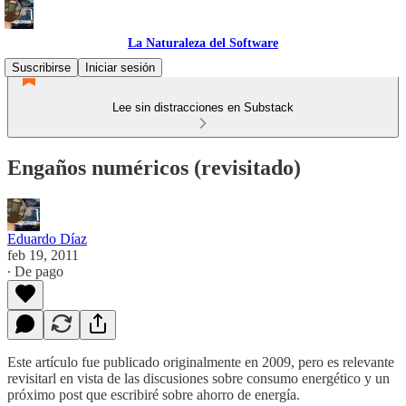
La Naturaleza del Software
Suscribirse
Iniciar sesión
Lee sin distracciones en Substack
Engaños numéricos (revisitado)
Eduardo Díaz
feb 19, 2011
∙ De pago
Este artículo fue publicado originalmente en 2009, pero es relevante
revisitarl en vista de las discusiones sobre consumo energético y un
próximo post que escribiré sobre ahorro de energía.