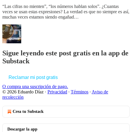
“Las cifras no mienten”, “los números hablan solos”. ¿Cuantas
veces se usan estas expresiones? La verdad es que no siempre es así,
muchas veces estamos siendo engañad…
Sigue leyendo este post gratis en la app de
Substack
Reclamar mi post gratis
O compra una suscripción de pago.
© 2026 Eduardo Díaz
·
Privacidad
∙
Términos
∙
Aviso de
recolección
Crea tu Substack
Descargar la app