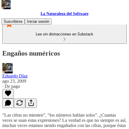
La Naturaleza del Software
Suscribirse
Iniciar sesión
Lee sin distracciones en Substack
Engaños numéricos
Eduardo Díaz
ago 23, 2009
∙ De pago
“Las cifras no mienten”, “los números hablan solos”. ¿Cuantas
veces se usan estas expresiones? La verdad es que no siempre es así,
muchas veces estamos siendo engañados con las cifras, porque éstas