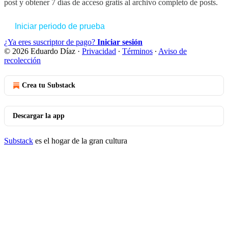
post y obtener 7 días de acceso gratis al archivo completo de posts.
Iniciar periodo de prueba
¿Ya eres suscriptor de pago?
Iniciar sesión
© 2026 Eduardo Díaz
·
Privacidad
∙
Términos
∙
Aviso de
recolección
Crea tu Substack
Descargar la app
Substack
es el hogar de la gran cultura