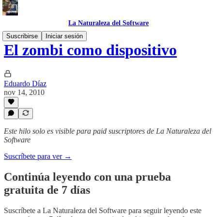
La Naturaleza del Software
Suscribirse
Iniciar sesión
El zombi como dispositivo
Eduardo Díaz
nov 14, 2010
Este hilo solo es visible para paid suscriptores de La Naturaleza del
Software
Suscríbete para ver →
Continúa leyendo con una prueba
gratuita de 7 días
Suscríbete a
La Naturaleza del Software
para seguir leyendo este