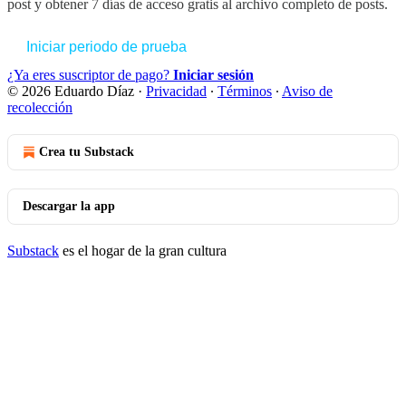
post y obtener 7 días de acceso gratis al archivo completo de posts.
Iniciar periodo de prueba
¿Ya eres suscriptor de pago?
Iniciar sesión
© 2026 Eduardo Díaz
·
Privacidad
∙
Términos
∙
Aviso de
recolección
Crea tu Substack
Descargar la app
Substack
es el hogar de la gran cultura