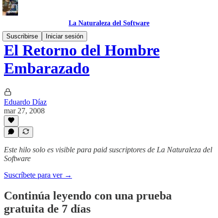
La Naturaleza del Software
Suscribirse
Iniciar sesión
El Retorno del Hombre
Embarazado
Eduardo Díaz
mar 27, 2008
Este hilo solo es visible para paid suscriptores de La Naturaleza del
Software
Suscríbete para ver →
Continúa leyendo con una prueba
gratuita de 7 días