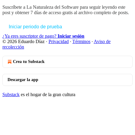
Suscríbete a
La Naturaleza del Software
para seguir leyendo este
post y obtener 7 días de acceso gratis al archivo completo de posts.
Iniciar periodo de prueba
¿Ya eres suscriptor de pago?
Iniciar sesión
© 2026 Eduardo Díaz
·
Privacidad
∙
Términos
∙
Aviso de
recolección
Crea tu Substack
Descargar la app
Substack
es el hogar de la gran cultura