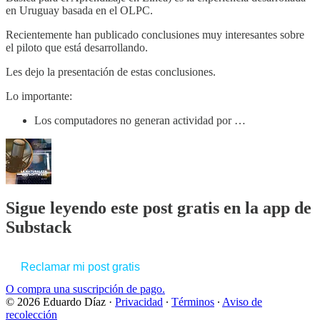
en Uruguay basada en el OLPC.
Recientemente han publicado conclusiones muy interesantes sobre
el piloto que está desarrollando.
Les dejo la presentación de estas conclusiones.
Lo importante:
Los computadores no generan actividad por …
Sigue leyendo este post gratis en la app de
Substack
Reclamar mi post gratis
O compra una suscripción de pago.
© 2026 Eduardo Díaz
·
Privacidad
∙
Términos
∙
Aviso de
recolección