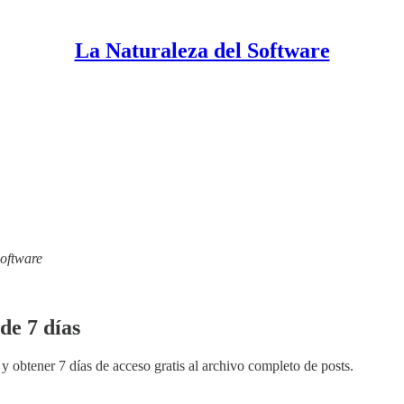
La Naturaleza del Software
Software
de 7 días
y obtener 7 días de acceso gratis al archivo completo de posts.