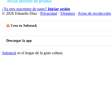
Iniciar periodo de prueba
¿Ya eres suscriptor de pago?
Iniciar sesión
© 2026 Eduardo Díaz
·
Privacidad
∙
Términos
∙
Aviso de recolección
Crea tu Substack
Descargar la app
Substack
es el hogar de la gran cultura