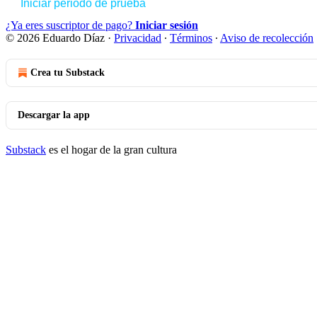
Iniciar periodo de prueba
¿Ya eres suscriptor de pago?
Iniciar sesión
© 2026 Eduardo Díaz
·
Privacidad
∙
Términos
∙
Aviso de recolección
Crea tu Substack
Descargar la app
Substack
es el hogar de la gran cultura