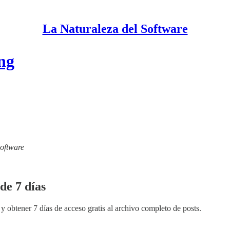
La Naturaleza del Software
ng
Software
de 7 días
y obtener 7 días de acceso gratis al archivo completo de posts.