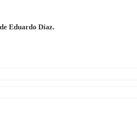
a de Eduardo Díaz.